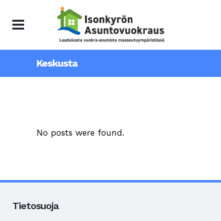
Keskusta
No posts were found.
Tietosuoja