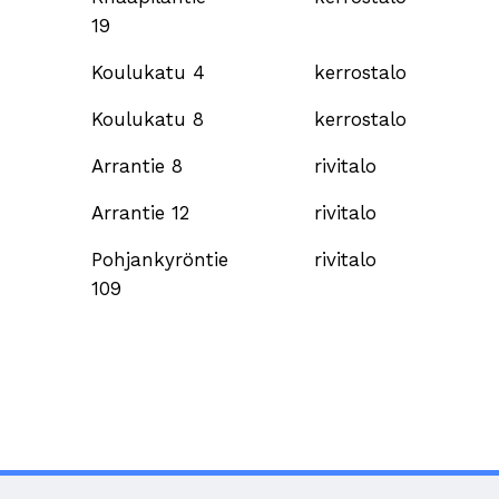
19
Koulukatu 4
kerrostalo
Koulukatu 8
kerrostalo
Arrantie 8
rivitalo
Arrantie 12
rivitalo
Pohjankyröntie
rivitalo
109