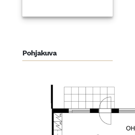
Pohjakuva