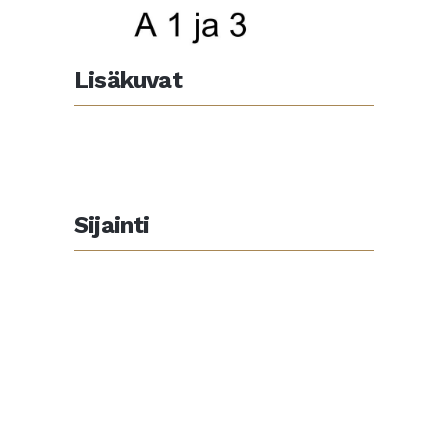
Lisäkuvat
Sijainti