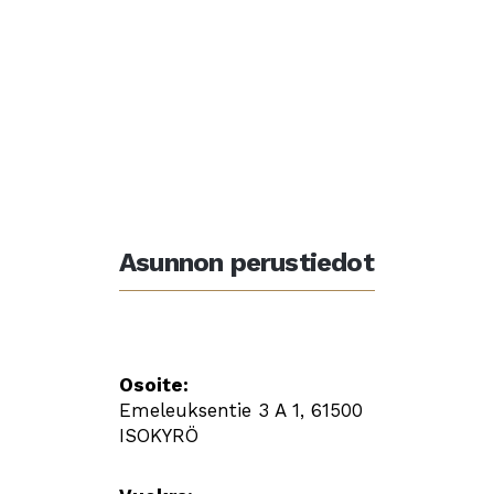
Asunnon perustiedot
Osoite:
Emeleuksentie 3 A 1, 61500
ISOKYRÖ