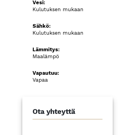
Vesi:
Kulutuksen mukaan
Sähkö:
Kulutuksen mukaan
Lämmitys:
Maalämpö
Vapautuu:
Vapaa
Ota yhteyttä