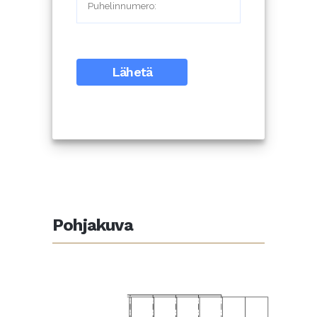
Pohjakuva