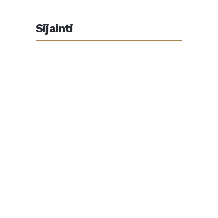
Sijainti