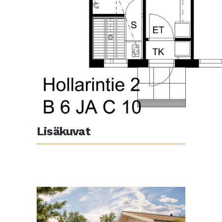
Lisäkuvat