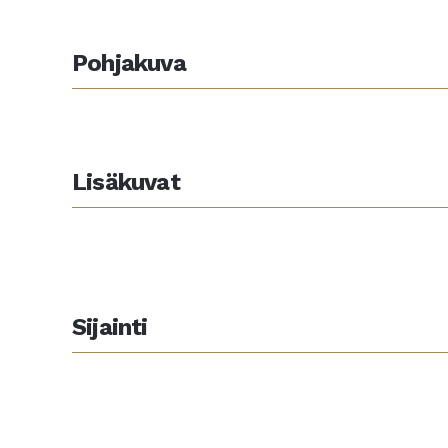
Pohjakuva
Lisäkuvat
Sijainti