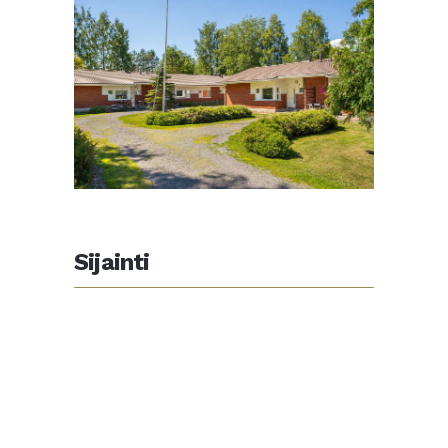
Sijainti