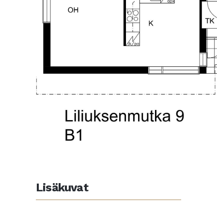
Lisäkuvat