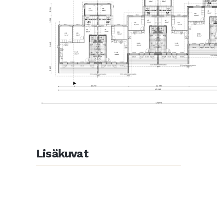
Lisäkuvat