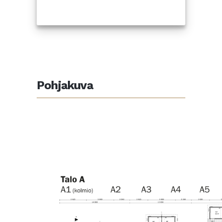
Pohjakuva