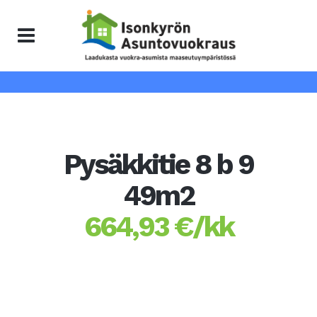
Pysäkkitie 8 b 9
49m2
664,93 €/kk