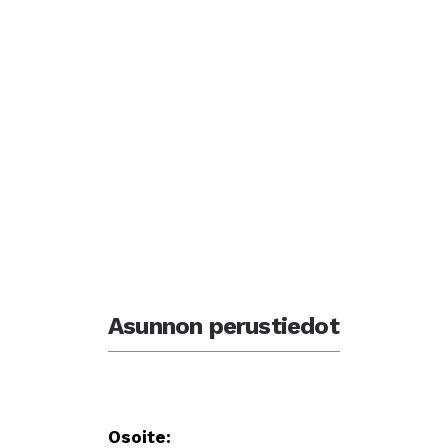
Asunnon perustiedot
Osoite: