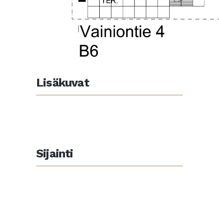
Lisäkuvat
Sijainti