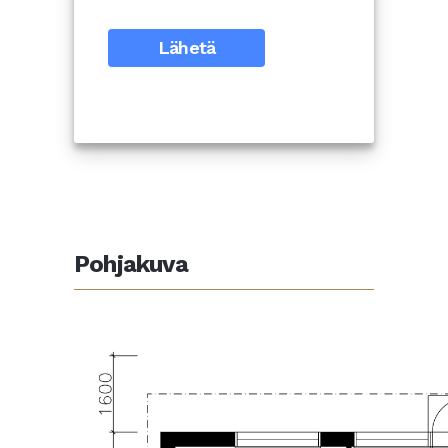
Pohjakuva