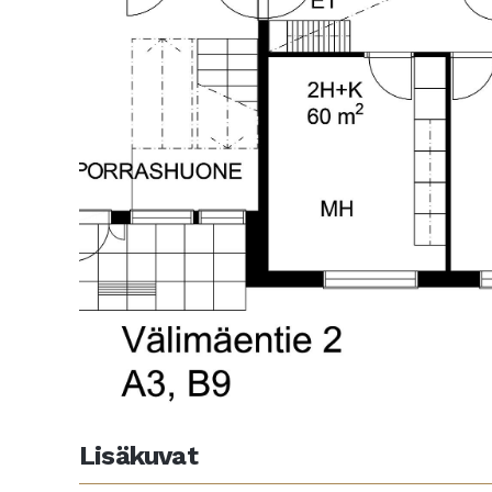
Lisäkuvat