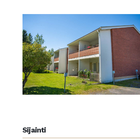
Sijainti