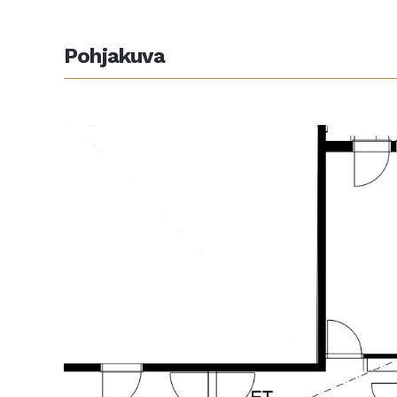
Pohjakuva